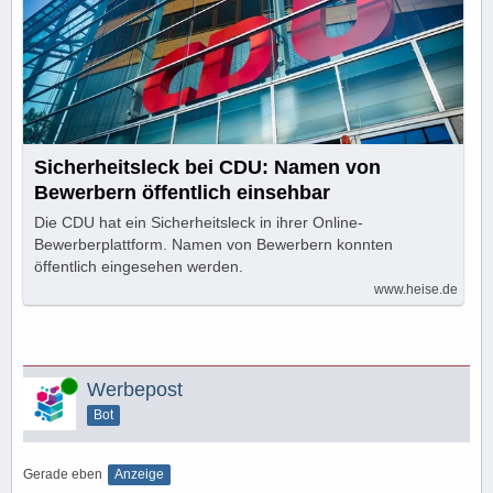
Sicherheitsleck bei CDU: Namen von
Bewerbern öffentlich einsehbar
Die CDU hat ein Sicherheitsleck in ihrer Online-
Bewerberplattform. Namen von Bewerbern konnten
öffentlich eingesehen werden.
www.heise.de
Online
Werbepost
Bot
Gerade eben
Anzeige