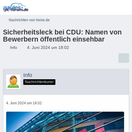
Nachrichten von heise.de
Sicherheitsleck bei CDU: Namen von
Bewerbern öffentlich einsehbar
Info
4. Juni 2024 um 18:02
Info
Nachrichtenkurier
4. Juni 2024 um 18:02