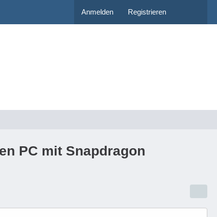
Anmelden
Registrieren
inen PC mit Snapdragon