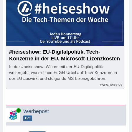
#heiseshow: EU-Digitalpolitik, Tech-
Konzerne in der EU, Microsoft-Lizenzkosten
In der #heiseshow: Wie es mit der EU-Digitalpolitik
weitergeht, wie sich ein EuGH-Urteil auf Tech-Konzerne in
der EU auswirkt und steigende MS-Lizenzgebühren.
www.heise.de
Online
Werbepost
Bot