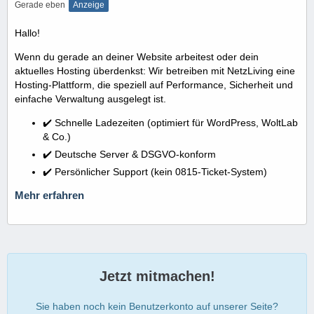
Gerade eben
Anzeige
Hallo!
Wenn du gerade an deiner Website arbeitest oder dein
aktuelles Hosting überdenkst: Wir betreiben mit NetzLiving eine
Hosting-Plattform, die speziell auf Performance, Sicherheit und
einfache Verwaltung ausgelegt ist.
✔️ Schnelle Ladezeiten (optimiert für WordPress, WoltLab
& Co.)
✔️ Deutsche Server & DSGVO-konform
✔️ Persönlicher Support (kein 0815-Ticket-System)
Mehr erfahren
Jetzt mitmachen!
Sie haben noch kein Benutzerkonto auf unserer Seite?