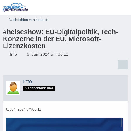
Nachrichten von heise.de
#heiseshow: EU-Digitalpolitik, Tech-
Konzerne in der EU, Microsoft-
Lizenzkosten
Info
6. Juni 2024 um 06:11
Info
Nachrichtenkurier
6. Juni 2024 um 06:11