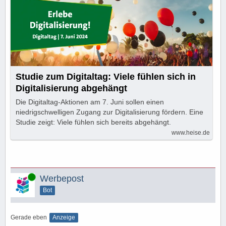
Studie zum Digitaltag: Viele fühlen sich in
Digitalisierung abgehängt
Die Digitaltag-Aktionen am 7. Juni sollen einen
niedrigschwelligen Zugang zur Digitalisierung fördern. Eine
Studie zeigt: Viele fühlen sich bereits abgehängt.
www.heise.de
Online
Werbepost
Bot
Gerade eben
Anzeige