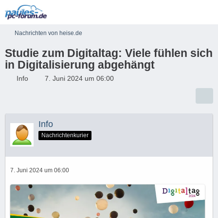
Nachrichten von heise.de
Studie zum Digitaltag: Viele fühlen sich
in Digitalisierung abgehängt
Info
7. Juni 2024 um 06:00
Info
Nachrichtenkurier
7. Juni 2024 um 06:00