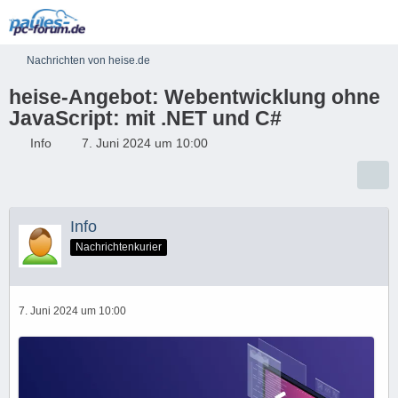
Nachrichten von heise.de
heise-Angebot: Webentwicklung ohne
JavaScript: mit .NET und C#
Info
7. Juni 2024 um 10:00
Info
Nachrichtenkurier
7. Juni 2024 um 10:00