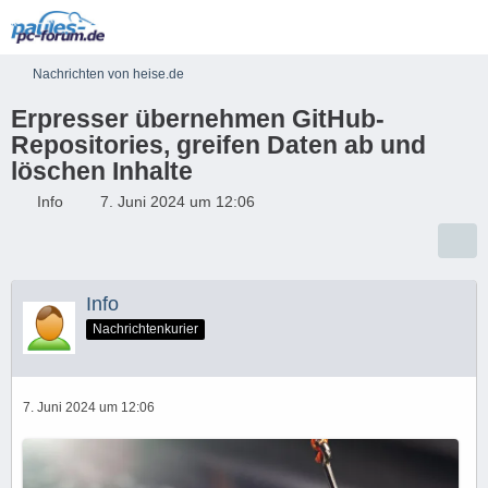
Nachrichten von heise.de
Erpresser übernehmen GitHub-
Repositories, greifen Daten ab und
löschen Inhalte
Info
7. Juni 2024 um 12:06
Info
Nachrichtenkurier
7. Juni 2024 um 12:06