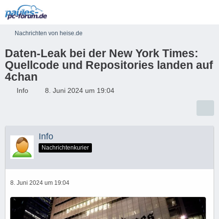
Nachrichten von heise.de
Daten-Leak bei der New York Times:
Quellcode und Repositories landen auf
4chan
Info
8. Juni 2024 um 19:04
Info
Nachrichtenkurier
8. Juni 2024 um 19:04