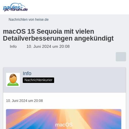
Nachrichten von heise.de
macOS 15 Sequoia mit vielen
Detailverbesserungen angekündigt
Info
10. Juni 2024 um 20:08
Info
Nachrichtenkurier
10. Juni 2024 um 20:08