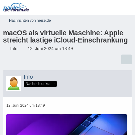
Nachrichten von heise.de
macOS als virtuelle Maschine: Apple
streicht lästige iCloud-Einschränkung
Info
12. Juni 2024 um 18:49
Info
Nachrichtenkurier
12. Juni 2024 um 18:49