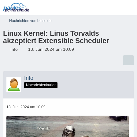
Nachrichten von heise.de
Linux Kernel: Linus Torvalds
akzeptiert Extensible Scheduler
Info
13. Juni 2024 um 10:09
Info
Nachrichtenkurier
13. Juni 2024 um 10:09