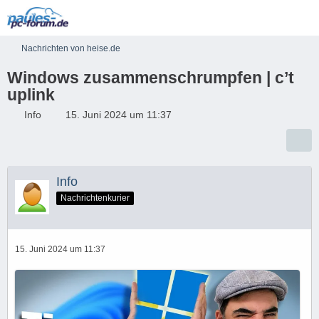
Nachrichten von heise.de
Windows zusammenschrumpfen | c’t
uplink
Info
15. Juni 2024 um 11:37
Info
Nachrichtenkurier
15. Juni 2024 um 11:37