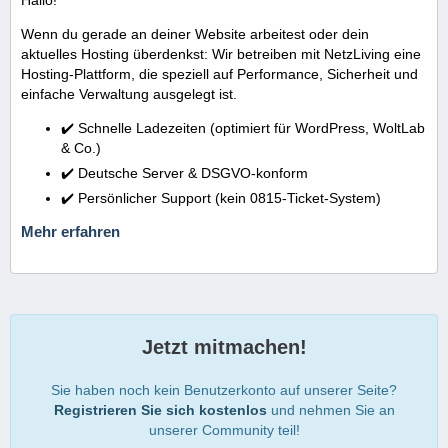
Wenn du gerade an deiner Website arbeitest oder dein
aktuelles Hosting überdenkst: Wir betreiben mit NetzLiving eine
Hosting-Plattform, die speziell auf Performance, Sicherheit und
einfache Verwaltung ausgelegt ist.
✔️ Schnelle Ladezeiten (optimiert für WordPress, WoltLab
& Co.)
✔️ Deutsche Server & DSGVO-konform
✔️ Persönlicher Support (kein 0815-Ticket-System)
Mehr erfahren
Jetzt mitmachen!
Sie haben noch kein Benutzerkonto auf unserer Seite?
Registrieren Sie sich kostenlos
und nehmen Sie an
unserer Community teil!