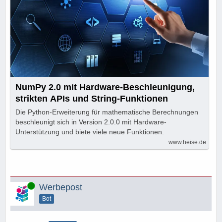
NumPy 2.0 mit Hardware-Beschleunigung,
strikten APIs und String-Funktionen
Die Python-Erweiterung für mathematische Berechnungen
beschleunigt sich in Version 2.0.0 mit Hardware-
Unterstützung und biete viele neue Funktionen.
www.heise.de
Online
Werbepost
Bot