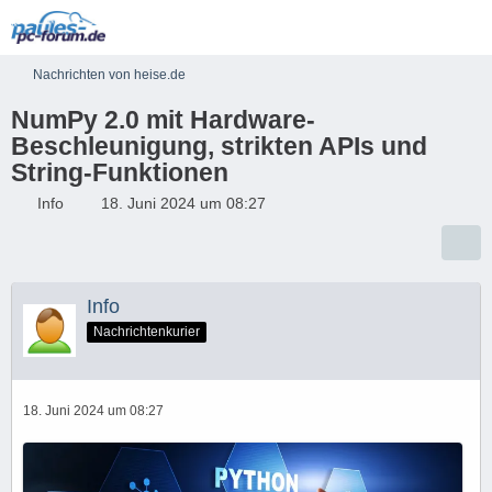
Nachrichten von heise.de
NumPy 2.0 mit Hardware-
Beschleunigung, strikten APIs und
String-Funktionen
Info
18. Juni 2024 um 08:27
Info
Nachrichtenkurier
18. Juni 2024 um 08:27