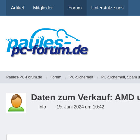
Artikel
Mitglieder
Forum
Unterstütze uns
Paules-PC-Forum.de
Forum
PC-Sicherheit
PC-Sicherheit, Spam 
Daten zum Verkauf: AMD u
Info
19. Juni 2024 um 10:42