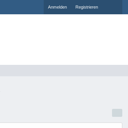
Anmelden
Registrieren
k