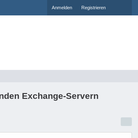
Anmelden
Registrieren
enden Exchange-Servern