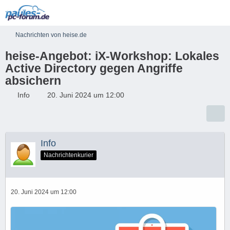
Nachrichten von heise.de
heise-Angebot: iX-Workshop: Lokales
Active Directory gegen Angriffe
absichern
Info
20. Juni 2024 um 12:00
Info
Nachrichtenkurier
20. Juni 2024 um 12:00