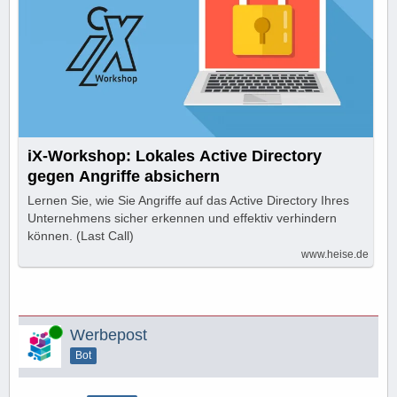
iX-Workshop: Lokales Active Directory
gegen Angriffe absichern
Lernen Sie, wie Sie Angriffe auf das Active Directory Ihres
Unternehmens sicher erkennen und effektiv verhindern
können. (Last Call)
www.heise.de
Online
Werbepost
Bot