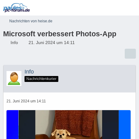
Nachrichten von heise.de
Microsoft verbessert Photos-App
Info
21. Juni 2024 um 14:11
Info
Nachrichtenkurier
21. Juni 2024 um 14:11