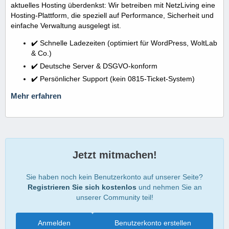
aktuelles Hosting überdenkst: Wir betreiben mit NetzLiving eine
Hosting-Plattform, die speziell auf Performance, Sicherheit und
einfache Verwaltung ausgelegt ist.
✔️ Schnelle Ladezeiten (optimiert für WordPress, WoltLab
& Co.)
✔️ Deutsche Server & DSGVO-konform
✔️ Persönlicher Support (kein 0815-Ticket-System)
Mehr erfahren
Jetzt mitmachen!
Sie haben noch kein Benutzerkonto auf unserer Seite?
Registrieren Sie sich kostenlos
und nehmen Sie an
unserer Community teil!
Anmelden
Benutzerkonto erstellen