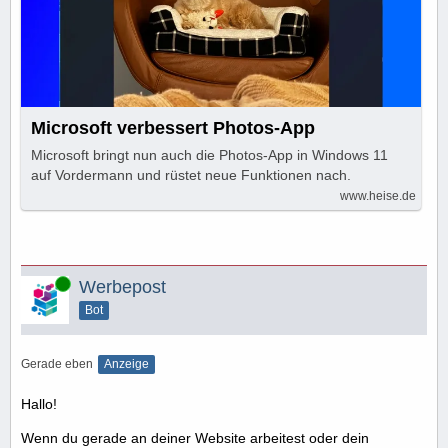
Microsoft verbessert Photos-App
Microsoft bringt nun auch die Photos-App in Windows 11
auf Vordermann und rüstet neue Funktionen nach.
www.heise.de
Online
Werbepost
Bot
Gerade eben
Anzeige
Hallo!
Wenn du gerade an deiner Website arbeitest oder dein