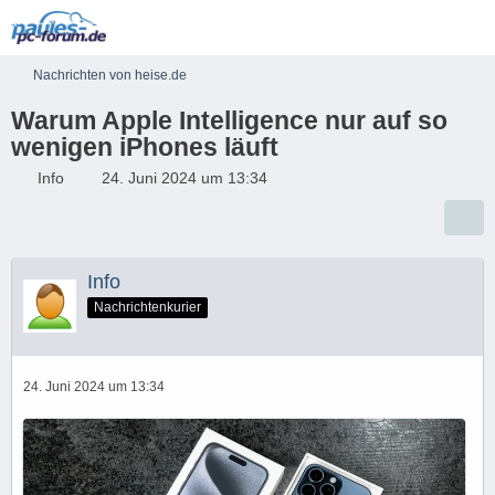
Nachrichten von heise.de
Warum Apple Intelligence nur auf so
wenigen iPhones läuft
Info
24. Juni 2024 um 13:34
Info
Nachrichtenkurier
24. Juni 2024 um 13:34