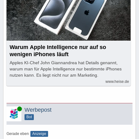
Warum Apple Intelligence nur auf so
wenigen iPhones läuft
Apples KI-Chef John Giannandrea hat Details genannt,
warum man für Apple Intelligence nur bestimmte iPhones
nutzen kann. Es liegt nicht nur am Marketing.
www.heise.de
Online
Werbepost
Bot
Gerade eben
Anzeige