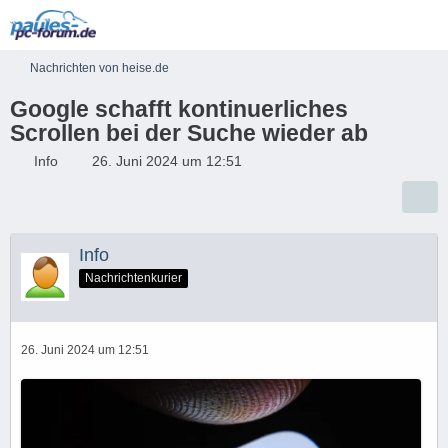
Nachrichten von heise.de
Google schafft kontinuerliches
Scrollen bei der Suche wieder ab
Info
26. Juni 2024 um 12:51
Info
Nachrichtenkurier
26. Juni 2024 um 12:51