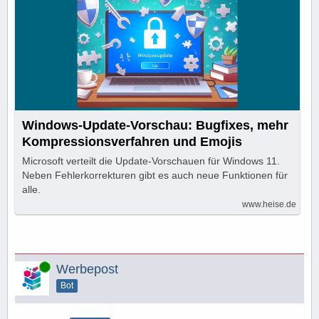
Windows-Update-Vorschau: Bugfixes, mehr
Kompressionsverfahren und Emojis
Microsoft verteilt die Update-Vorschauen für Windows 11.
Neben Fehlerkorrekturen gibt es auch neue Funktionen für
alle.
www.heise.de
Online
Werbepost
Bot