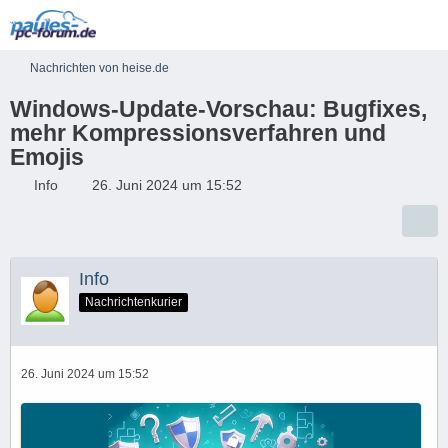
Nachrichten von heise.de
Windows-Update-Vorschau: Bugfixes,
mehr Kompressionsverfahren und
Emojis
Info
26. Juni 2024 um 15:52
Info
Nachrichtenkurier
26. Juni 2024 um 15:52