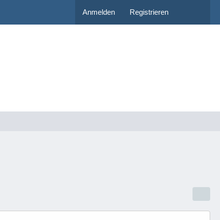
Anmelden
Registrieren