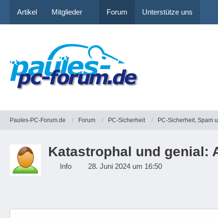
Artikel
Mitglieder
Forum
Unterstütze uns
Paules-PC-Forum.de
Forum
PC-Sicherheit
PC-Sicherheit, Spam 
Katastrophal und genial:
Info
28. Juni 2024 um 16:50