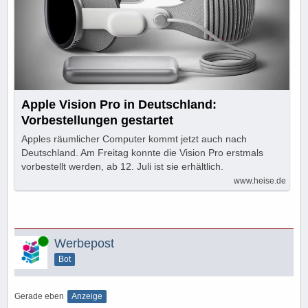
Apple Vision Pro in Deutschland:
Vorbestellungen gestartet
Apples räumlicher Computer kommt jetzt auch nach
Deutschland. Am Freitag konnte die Vision Pro erstmals
vorbestellt werden, ab 12. Juli ist sie erhältlich.
www.heise.de
Online
Werbepost
Bot
Gerade eben
Anzeige