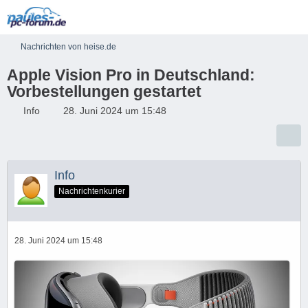
Nachrichten von heise.de
Apple Vision Pro in Deutschland:
Vorbestellungen gestartet
Info
28. Juni 2024 um 15:48
Info
Nachrichtenkurier
28. Juni 2024 um 15:48