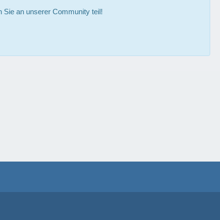
Sie an unserer Community teil!