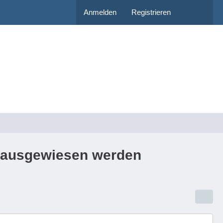
Anmelden
Registrieren
ll ausgewiesen werden