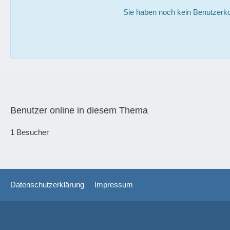
Sie haben noch kein Benutzerko
Benutzer online in diesem Thema
1 Besucher
Datenschutzerklärung
Impressum