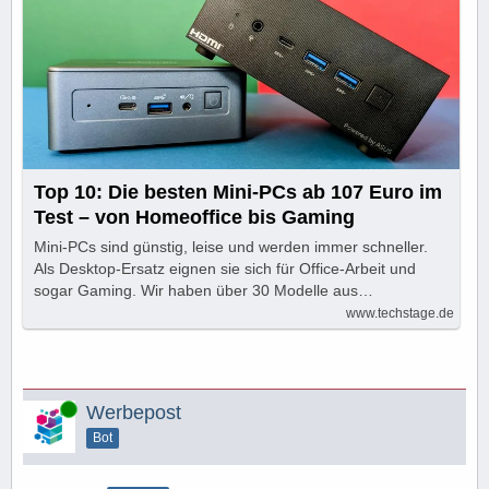
Top 10: Die besten Mini-PCs ab 107 Euro im
Test – von Homeoffice bis Gaming
Mini-PCs sind günstig, leise und werden immer schneller.
Als Desktop-Ersatz eignen sie sich für Office-Arbeit und
sogar Gaming. Wir haben über 30 Modelle aus…
www.techstage.de
Online
Werbepost
Bot