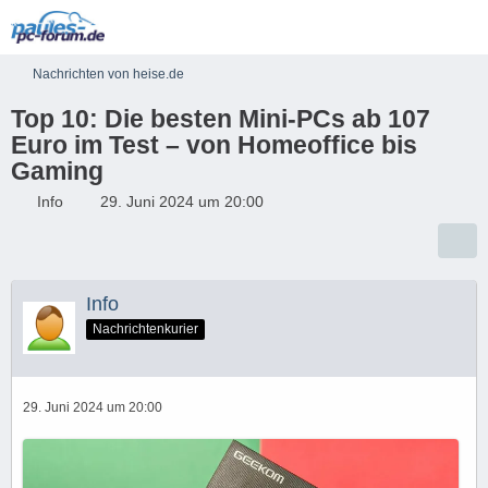
Nachrichten von heise.de
Top 10: Die besten Mini-PCs ab 107
Euro im Test – von Homeoffice bis
Gaming
Info
29. Juni 2024 um 20:00
Info
Nachrichtenkurier
29. Juni 2024 um 20:00