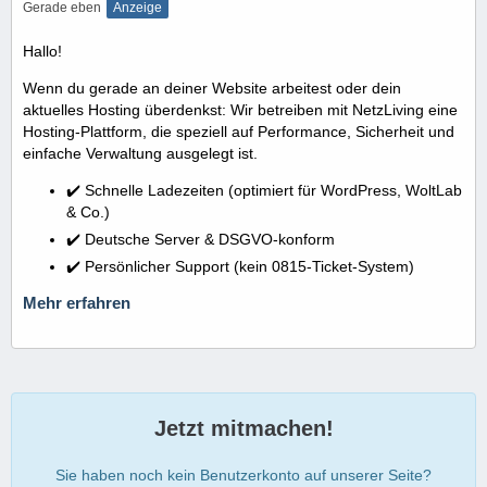
Gerade eben
Anzeige
Hallo!
Wenn du gerade an deiner Website arbeitest oder dein
aktuelles Hosting überdenkst: Wir betreiben mit NetzLiving eine
Hosting-Plattform, die speziell auf Performance, Sicherheit und
einfache Verwaltung ausgelegt ist.
✔️ Schnelle Ladezeiten (optimiert für WordPress, WoltLab
& Co.)
✔️ Deutsche Server & DSGVO-konform
✔️ Persönlicher Support (kein 0815-Ticket-System)
Mehr erfahren
Jetzt mitmachen!
Sie haben noch kein Benutzerkonto auf unserer Seite?