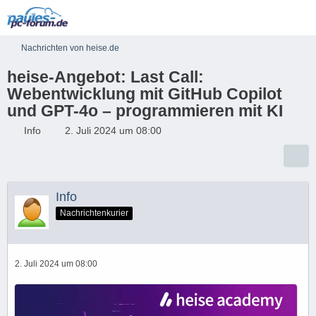
Nachrichten von heise.de
heise-Angebot: Last Call:
Webentwicklung mit GitHub Copilot
und GPT-4o – programmieren mit KI
Info
2. Juli 2024 um 08:00
Info
Nachrichtenkurier
2. Juli 2024 um 08:00