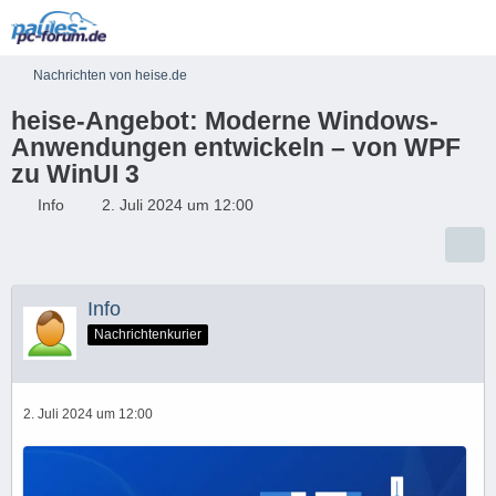
Nachrichten von heise.de
heise-Angebot: Moderne Windows-
Anwendungen entwickeln – von WPF
zu WinUI 3
Info
2. Juli 2024 um 12:00
Info
Nachrichtenkurier
2. Juli 2024 um 12:00