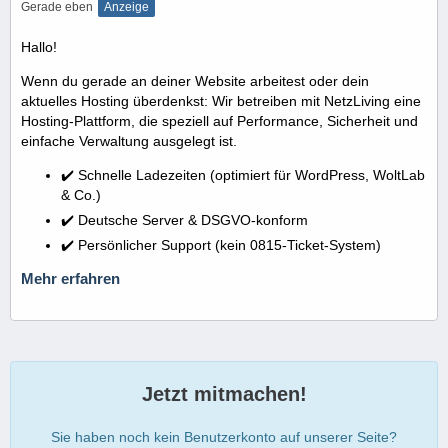
Gerade eben
Anzeige
Hallo!
Wenn du gerade an deiner Website arbeitest oder dein
aktuelles Hosting überdenkst: Wir betreiben mit NetzLiving eine
Hosting-Plattform, die speziell auf Performance, Sicherheit und
einfache Verwaltung ausgelegt ist.
✔️ Schnelle Ladezeiten (optimiert für WordPress, WoltLab
& Co.)
✔️ Deutsche Server & DSGVO-konform
✔️ Persönlicher Support (kein 0815-Ticket-System)
Mehr erfahren
Jetzt mitmachen!
Sie haben noch kein Benutzerkonto auf unserer Seite?