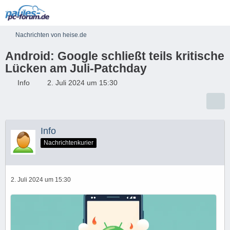
Nachrichten von heise.de
Android: Google schließt teils kritische
Lücken am Juli-Patchday
Info
2. Juli 2024 um 15:30
Info
Nachrichtenkurier
2. Juli 2024 um 15:30