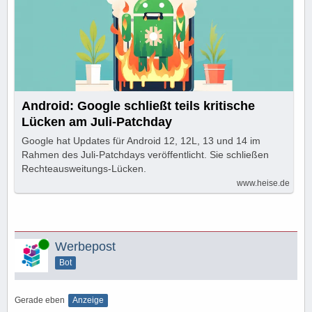
Android: Google schließt teils kritische
Lücken am Juli-Patchday
Google hat Updates für Android 12, 12L, 13 und 14 im
Rahmen des Juli-Patchdays veröffentlicht. Sie schließen
Rechteausweitungs-Lücken.
www.heise.de
Online
Werbepost
Bot
Gerade eben
Anzeige