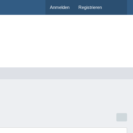
Anmelden
Registrieren