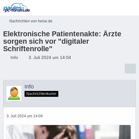
Nachrichten von heise.de
Elektronische Patientenakte: Ärzte
sorgen sich vor "digitaler
Schriftenrolle"
Info
3. Juli 2024 um 14:04
Info
Nachrichtenkurier
3. Juli 2024 um 14:04