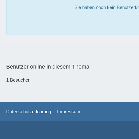
Sie haben noch kein Benutzerko
Benutzer online in diesem Thema
1 Besucher
Datenschutzerklärung
Impressum