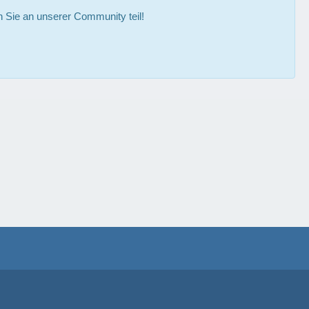
Sie an unserer Community teil!