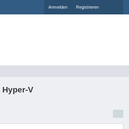
Anmelden
Registrieren
r Hyper-V