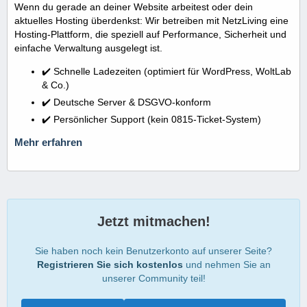
Wenn du gerade an deiner Website arbeitest oder dein
aktuelles Hosting überdenkst: Wir betreiben mit NetzLiving eine
Hosting-Plattform, die speziell auf Performance, Sicherheit und
einfache Verwaltung ausgelegt ist.
✔️ Schnelle Ladezeiten (optimiert für WordPress, WoltLab
& Co.)
✔️ Deutsche Server & DSGVO-konform
✔️ Persönlicher Support (kein 0815-Ticket-System)
Mehr erfahren
Jetzt mitmachen!
Sie haben noch kein Benutzerkonto auf unserer Seite?
Registrieren Sie sich kostenlos
und nehmen Sie an
unserer Community teil!