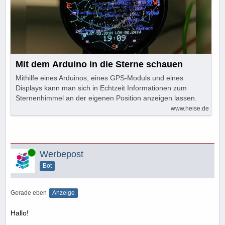
Mit dem Arduino in die Sterne schauen
Mithilfe eines Arduinos, eines GPS-Moduls und eines
Displays kann man sich in Echtzeit Informationen zum
Sternenhimmel an der eigenen Position anzeigen lassen.
www.heise.de
Online
Werbepost
Bot
Gerade eben
Anzeige
Hallo!