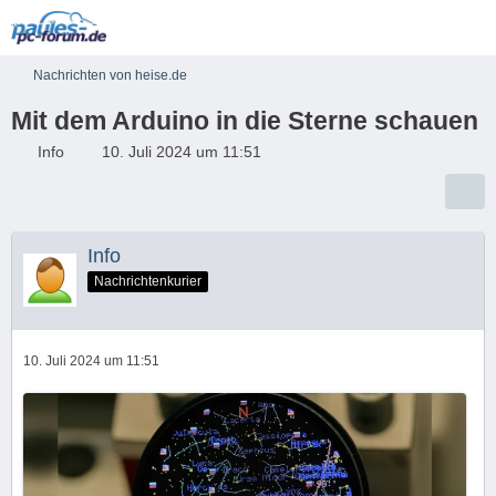
Nachrichten von heise.de
Mit dem Arduino in die Sterne schauen
Info
10. Juli 2024 um 11:51
Info
Nachrichtenkurier
10. Juli 2024 um 11:51