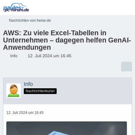
Nachrichten von heise.de
AWS: Zu viele Excel-Tabellen in
Unternehmen – dagegen helfen GenAI-
Anwendungen
Info
12. Juli 2024 um 16:45
Info
Nachrichtenkurier
12. Juli 2024 um 16:45