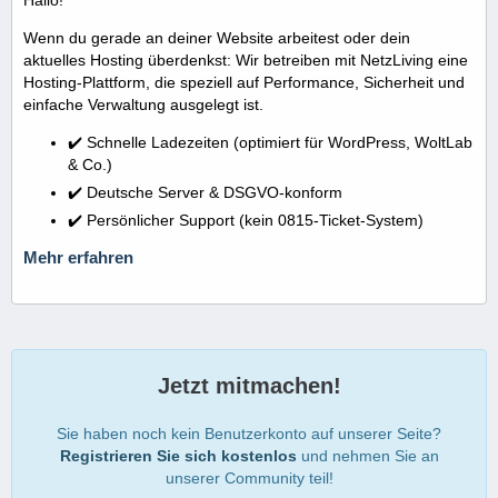
Wenn du gerade an deiner Website arbeitest oder dein
aktuelles Hosting überdenkst: Wir betreiben mit NetzLiving eine
Hosting-Plattform, die speziell auf Performance, Sicherheit und
einfache Verwaltung ausgelegt ist.
✔️ Schnelle Ladezeiten (optimiert für WordPress, WoltLab
& Co.)
✔️ Deutsche Server & DSGVO-konform
✔️ Persönlicher Support (kein 0815-Ticket-System)
Mehr erfahren
Jetzt mitmachen!
Sie haben noch kein Benutzerkonto auf unserer Seite?
Registrieren Sie sich kostenlos
und nehmen Sie an
unserer Community teil!