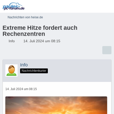
Nachrichten von heise.de
Extreme Hitze fordert auch
Rechenzentren
Info
14. Juli 2024 um 08:15
Info
Nachrichtenkurier
14. Juli 2024 um 08:15