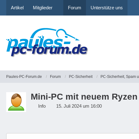
Artikel
Mitglieder
Forum
Unterstütze uns
Paules-PC-Forum.de
Forum
PC-Sicherheit
PC-Sicherheit, Spam 
Mini-PC mit neuem Ryzen 
Info
15. Juli 2024 um 16:00