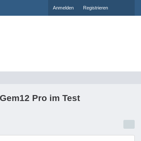
Anmelden
Registrieren
 Gem12 Pro im Test