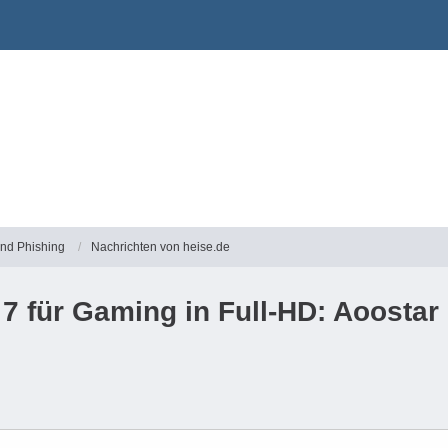
und Phishing
Nachrichten von heise.de
7 für Gaming in Full-HD: Aoostar