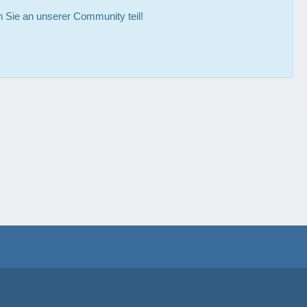
Sie an unserer Community teil!