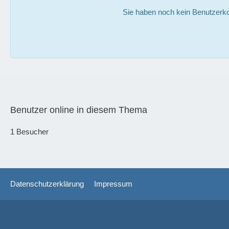
Sie haben noch kein Benutzerko
Benutzer online in diesem Thema
1 Besucher
Datenschutzerklärung
Impressum