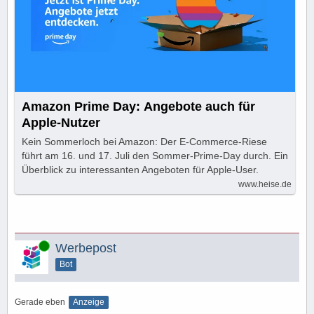
Amazon Prime Day: Angebote auch für
Apple-Nutzer
Kein Sommerloch bei Amazon: Der E-Commerce-Riese
führt am 16. und 17. Juli den Sommer-Prime-Day durch. Ein
Überblick zu interessanten Angeboten für Apple-User.
www.heise.de
Online
Werbepost
Bot
Gerade eben
Anzeige