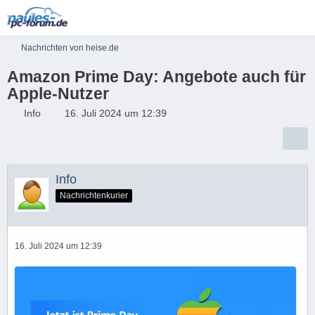
Nachrichten von heise.de
Amazon Prime Day: Angebote auch für
Apple-Nutzer
Info
16. Juli 2024 um 12:39
Info
Nachrichtenkurier
16. Juli 2024 um 12:39