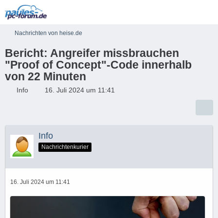
Nachrichten von heise.de
Bericht: Angreifer missbrauchen
"Proof of Concept"-Code innerhalb
von 22 Minuten
Info
16. Juli 2024 um 11:41
Info
Nachrichtenkurier
16. Juli 2024 um 11:41