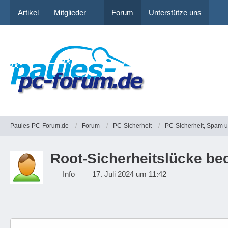
Artikel
Mitglieder
Forum
Unterstütze uns
Paules-PC-Forum.de
Forum
PC-Sicherheit
PC-Sicherheit, Spam 
Root-Sicherheitslücke be
Info
17. Juli 2024 um 11:42