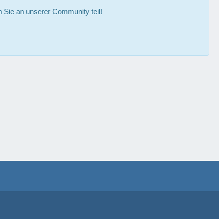
Sie an unserer Community teil!