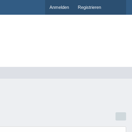
Anmelden
Registrieren