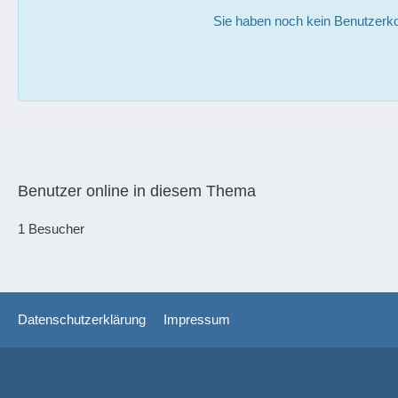
Sie haben noch kein Benutzerko
Benutzer online in diesem Thema
1 Besucher
Datenschutzerklärung
Impressum