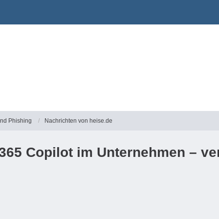
und Phishing
Nachrichten von heise.de
365 Copilot im Unternehmen – ver