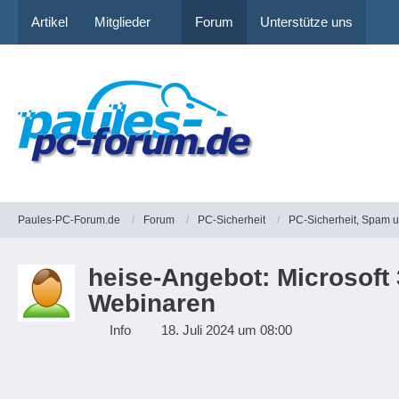
Artikel
Mitglieder
Forum
Unterstütze uns
Paules-PC-Forum.de
Forum
PC-Sicherheit
PC-Sicherheit, Spam 
heise-Angebot: Microsoft 
Webinaren
Info
18. Juli 2024 um 08:00