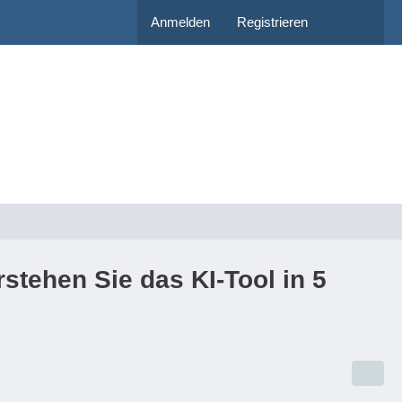
Anmelden
Registrieren
stehen Sie das KI-Tool in 5