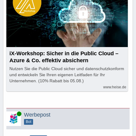
iX-Workshop: Sicher in die Public Cloud –
Azure & Co. effektiv absichern
Nutzen Sie die Public Cloud sicher und datenschutzkonform
und entwickeln Sie Ihren eigenen Leitfaden für Ihr
Unternehmen. (10% Rabatt bis 05.08.)
www.heise.de
Online
Werbepost
Bot