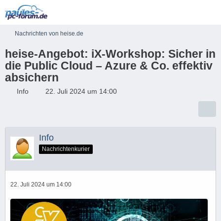
Nachrichten von heise.de
heise-Angebot: iX-Workshop: Sicher in
die Public Cloud – Azure & Co. effektiv
absichern
Info
22. Juli 2024 um 14:00
Info
Nachrichtenkurier
22. Juli 2024 um 14:00