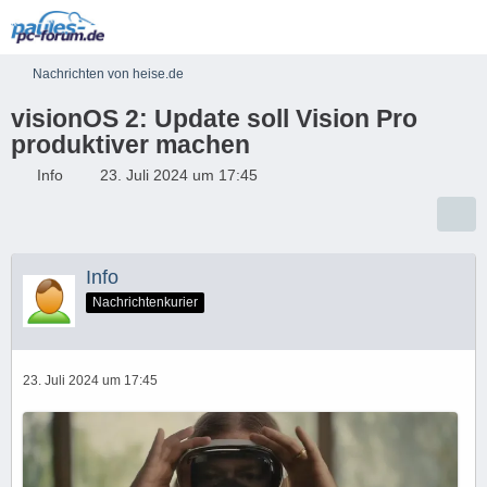
Nachrichten von heise.de
visionOS 2: Update soll Vision Pro
produktiver machen
Info
23. Juli 2024 um 17:45
Info
Nachrichtenkurier
23. Juli 2024 um 17:45