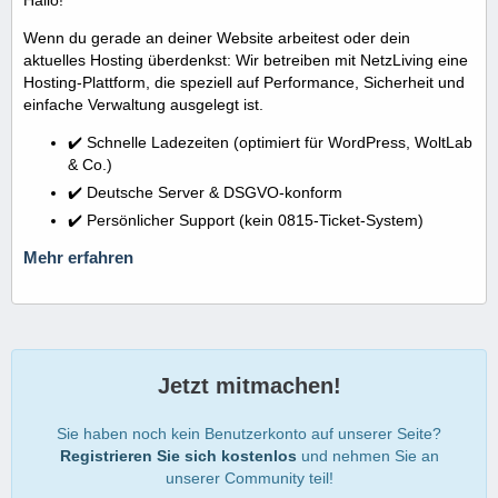
Wenn du gerade an deiner Website arbeitest oder dein
aktuelles Hosting überdenkst: Wir betreiben mit NetzLiving eine
Hosting-Plattform, die speziell auf Performance, Sicherheit und
einfache Verwaltung ausgelegt ist.
✔️ Schnelle Ladezeiten (optimiert für WordPress, WoltLab
& Co.)
✔️ Deutsche Server & DSGVO-konform
✔️ Persönlicher Support (kein 0815-Ticket-System)
Mehr erfahren
Jetzt mitmachen!
Sie haben noch kein Benutzerkonto auf unserer Seite?
Registrieren Sie sich kostenlos
und nehmen Sie an
unserer Community teil!