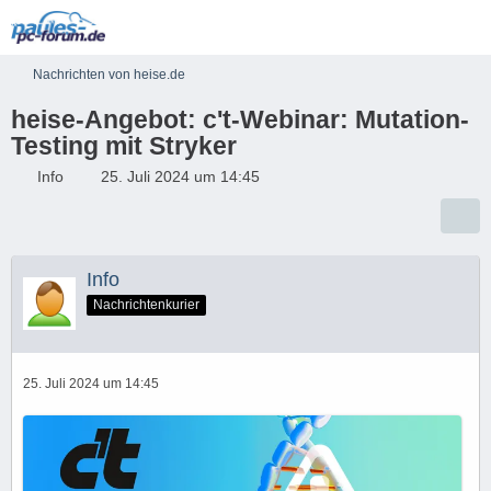
Nachrichten von heise.de
heise-Angebot: c't-Webinar: Mutation-
Testing mit Stryker
Info
25. Juli 2024 um 14:45
Info
Nachrichtenkurier
25. Juli 2024 um 14:45