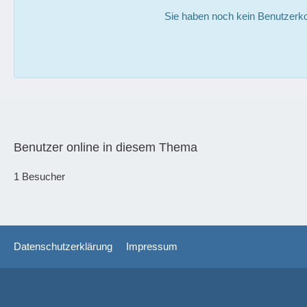
Sie haben noch kein Benutzerko
Benutzer online in diesem Thema
1 Besucher
Datenschutzerklärung
Impressum