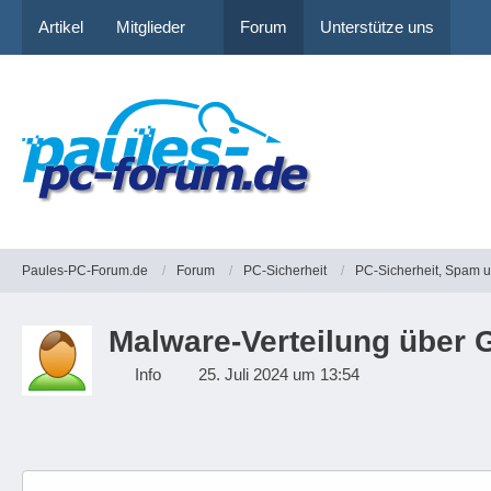
Artikel
Mitglieder
Forum
Unterstütze uns
Paules-PC-Forum.de
Forum
PC-Sicherheit
PC-Sicherheit, Spam 
Malware-Verteilung über 
Info
25. Juli 2024 um 13:54