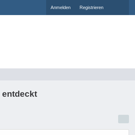
Anmelden
Registrieren
 entdeckt