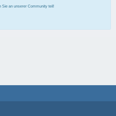
Sie an unserer Community teil!