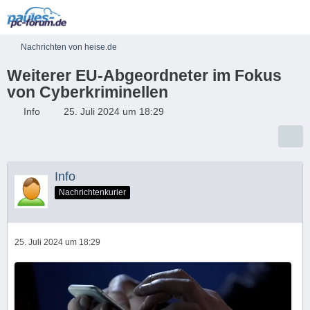
Nachrichten von heise.de
Weiterer EU-Abgeordneter im Fokus
von Cyberkriminellen
Info
25. Juli 2024 um 18:29
Info
Nachrichtenkurier
25. Juli 2024 um 18:29