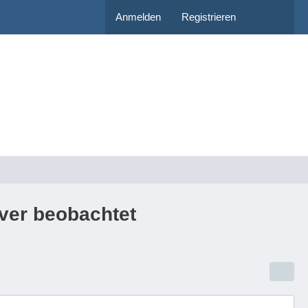
Anmelden
Registrieren
ver beobachtet