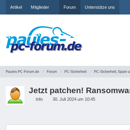
Artikel
Mitglieder
Forum
Unterstütze uns
Paules-PC-Forum.de
Forum
PC-Sicherheit
PC-Sicherheit, Spam 
Jetzt patchen! Ransomwa
Info
30. Juli 2024 um 10:45