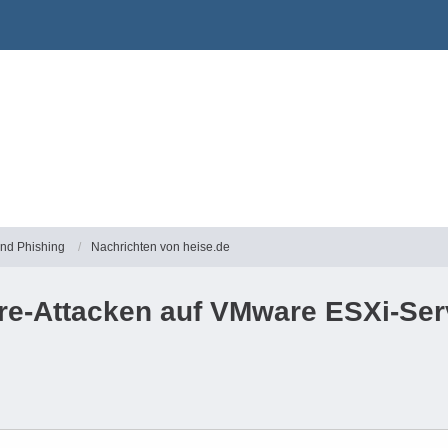
und Phishing
Nachrichten von heise.de
re-Attacken auf VMware ESXi-Ser