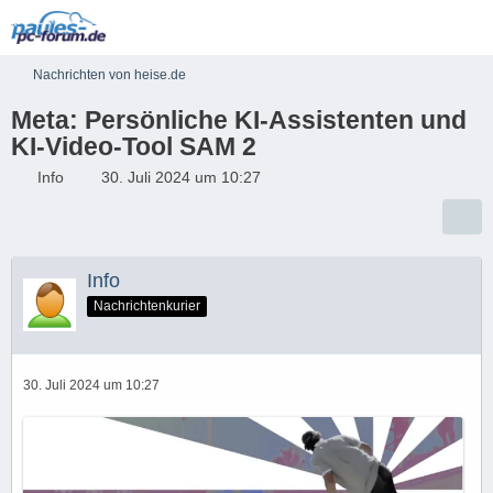
Nachrichten von heise.de
Meta: Persönliche KI-Assistenten und
KI-Video-Tool SAM 2
Info
30. Juli 2024 um 10:27
Info
Nachrichtenkurier
30. Juli 2024 um 10:27