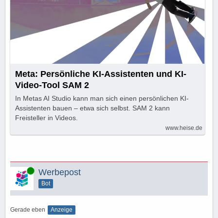
Meta: Persönliche KI-Assistenten und KI-
Video-Tool SAM 2
In Metas AI Studio kann man sich einen persönlichen KI-
Assistenten bauen – etwa sich selbst. SAM 2 kann
Freisteller in Videos.
www.heise.de
Online
Werbepost
Bot
Gerade eben
Anzeige