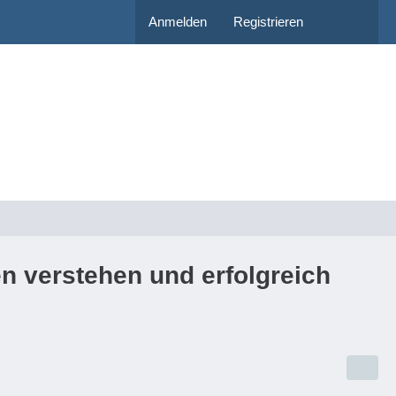
Anmelden
Registrieren
en verstehen und erfolgreich