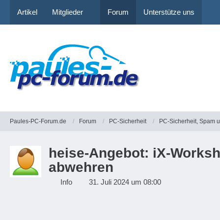
Artikel
Mitglieder
Forum
Unterstütze uns
Paules-PC-Forum.de
Forum
PC-Sicherheit
PC-Sicherheit, Spam 
heise-Angebot: iX-Worksho
abwehren
Info
31. Juli 2024 um 08:00