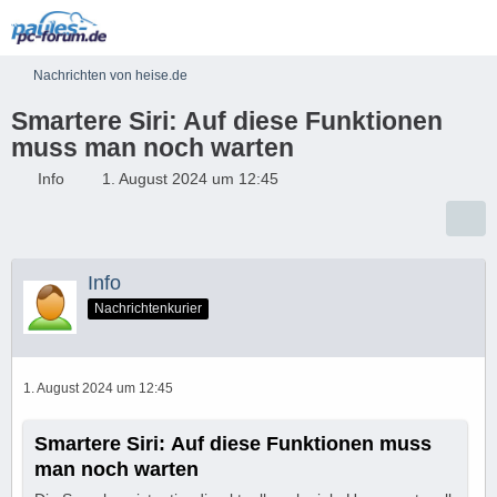
Nachrichten von heise.de
Smartere Siri: Auf diese Funktionen
muss man noch warten
Info
1. August 2024 um 12:45
Info
Nachrichtenkurier
1. August 2024 um 12:45
Smartere Siri: Auf diese Funktionen muss
man noch warten