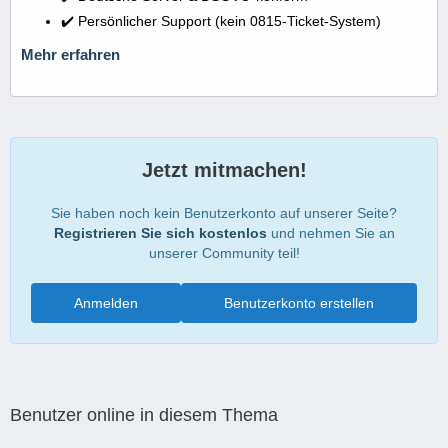
✔️ Persönlicher Support (kein 0815-Ticket-System)
Mehr erfahren
Jetzt mitmachen!
Sie haben noch kein Benutzerkonto auf unserer Seite?
Registrieren Sie sich kostenlos
und nehmen Sie an
unserer Community teil!
Anmelden
Benutzerkonto erstellen
Benutzer online in diesem Thema