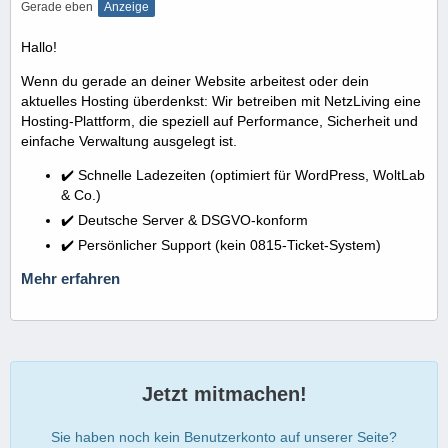
Gerade eben
Anzeige
Hallo!
Wenn du gerade an deiner Website arbeitest oder dein
aktuelles Hosting überdenkst: Wir betreiben mit NetzLiving eine
Hosting-Plattform, die speziell auf Performance, Sicherheit und
einfache Verwaltung ausgelegt ist.
✔️ Schnelle Ladezeiten (optimiert für WordPress, WoltLab
& Co.)
✔️ Deutsche Server & DSGVO-konform
✔️ Persönlicher Support (kein 0815-Ticket-System)
Mehr erfahren
Jetzt mitmachen!
Sie haben noch kein Benutzerkonto auf unserer Seite?