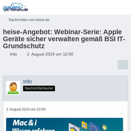
Nachrichten von heise.de
heise-Angebot: Webinar-Serie: Apple
Geräte sicher verwalten gemäß BSI IT-
Grundschutz
Info
2. August 2024 um 10:00
Info
Nachrichtenkurier
2. August 2024 um 10:00