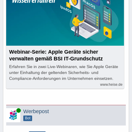
Webinar-Serie: Apple Geräte sicher
verwalten gemäß BSI IT-Grundschutz
Erfahren Sie in zwei Live-Webinaren, wie Sie Apple Geräte
unter Einhaltung der geltenden Sicherheits- und
Compliance-Anforderungen im Unternehmen einsetzen.
www.heise.de
Online
Werbepost
Bot