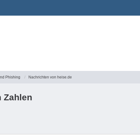
und Phishing
Nachrichten von heise.de
n Zahlen