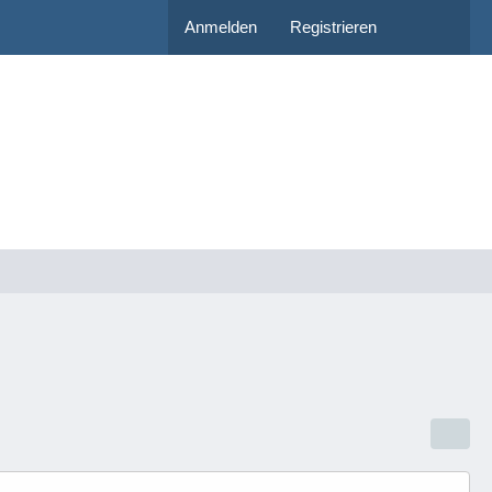
Anmelden
Registrieren