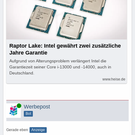
Raptor Lake: Intel gewährt zwei zusätzliche
Jahre Garantie
Aufgrund von Alterungsproblem verlängert Intel die
Garantiezeit seiner Core i-13000 und -14000, auch in
Deutschland.
www.heise.de
Online
Werbepost
Bot
Gerade eben
Anzeige