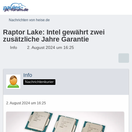
Nachrichten von heise.de
Raptor Lake: Intel gewährt zwei
zusätzliche Jahre Garantie
Info
2. August 2024 um 16:25
Info
Nachrichtenkurier
2. August 2024 um 16:25