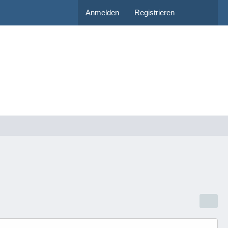
Anmelden
Registrieren