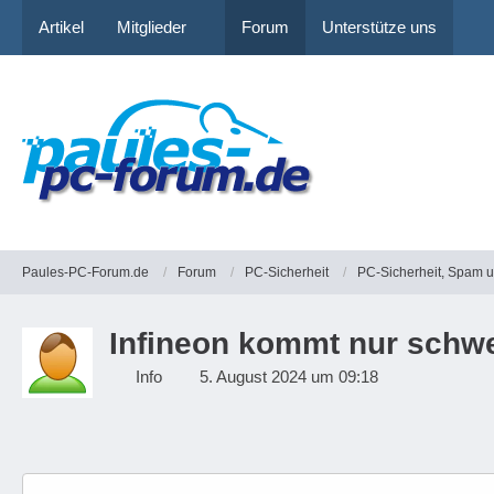
Artikel
Mitglieder
Forum
Unterstütze uns
Paules-PC-Forum.de
Forum
PC-Sicherheit
PC-Sicherheit, Spam 
Infineon kommt nur schwe
Info
5. August 2024 um 09:18