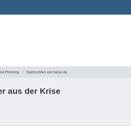
und Phishing
Nachrichten von heise.de
r aus der Krise